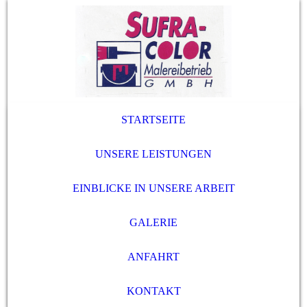
STARTSEITE
UNSERE LEISTUNGEN
EINBLICKE IN UNSERE ARBEIT
GALERIE
ANFAHRT
KONTAKT