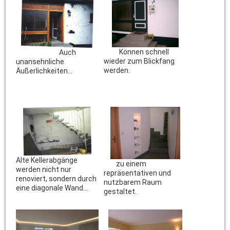
Können schnell
Auch
wieder zum Blickfang
unansehnliche
werden.
Äußerlichkeiten...
Alte Kellerabgänge
zu einem
werden nicht nur
repräsentativen und
renoviert, sondern durch
nutzbarem Raum
eine diagonale Wand...
gestaltet.