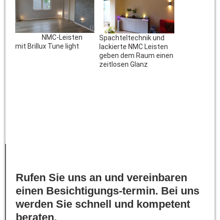
NMC-Leisten
Spachteltechnik und
mit Brillux Tune light
lackierte NMC Leisten
geben dem Raum einen
zeitlosen Glanz
Rufen Sie uns an und vereinbaren
einen Besichtigungs-termin. Bei uns
werden Sie schnell und kompetent
beraten.