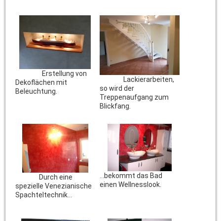
Erstellung von
Lackierarbeiten,
Dekoflächen mit
so wird der
Beleuchtung.
Treppenaufgang zum
Blickfang.
…bekommt das Bad
Durch eine
einen Wellnesslook.
spezielle Venezianische
Spachteltechnik...